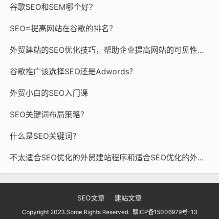
谷歌SEO和SEM哪个好？
SEO=提高网站在谷歌的排名？
外贸建站的SEO优化技巧，帮助企业提高网站的可见性和流量
谷歌推广该选择SEO还是Adwords？
外贸小白的SEO入门课
SEO关键词布局策略？
什么是SEO关键词？
不太适合SEO优化的外贸建站程序和适合SEO优化的外贸建站程序
SEO文章
建站文章
Copyright 2023.Some Rights Reserved.
赣ICP备15006979号-13