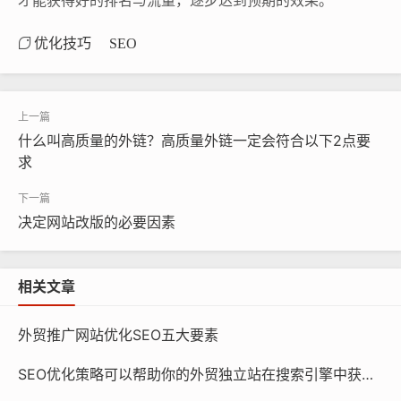
才能获得好的排名与流量，逐步达到预期的效果。
优化技巧
SEO
什么叫高质量的外链？高质量外链一定会符合以下2点要
求
决定网站改版的必要因素
相关文章
外贸推广网站优化SEO五大要素
SEO优化策略可以帮助你的外贸独立站在搜索引擎中获得更好的排名