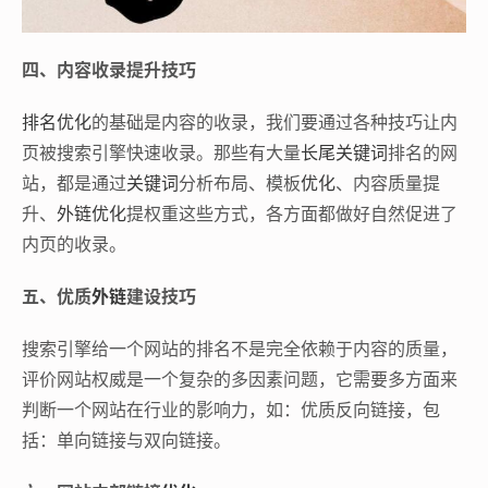
四、内容收录提升技巧
排名优化
的基础是内容的收录，我们要通过各种技巧让内
页被搜索引擎快速收录。那些有大量
长尾关键词
排名的网
站，都是通过
关键词
分析布局、模板
优化
、内容质量提
升、
外链优化
提权重这些方式，各方面都做好自然促进了
内页的收录。
五、优质
外链
建设技巧
搜索引擎给一个网站的排名不是完全依赖于内容的质量，
评价网站权威是一个复杂的多因素问题，它需要多方面来
判断一个网站在行业的影响力，如：优质反向链接，包
括：单向链接与双向链接。