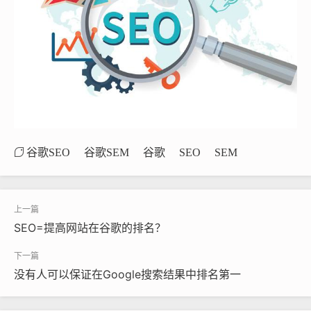
谷歌SEO
谷歌SEM
谷歌
SEO
SEM
SEO=提高网站在谷歌的排名？
没有人可以保证在Google搜索结果中排名第一