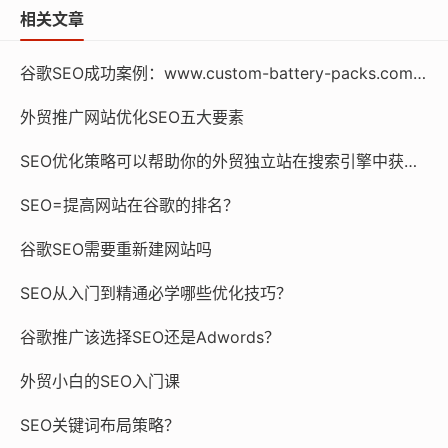
相关文章
谷歌SEO成功案例：www.custom-battery-packs.com Custom Battery Packs
外贸推广网站优化SEO五大要素
SEO优化策略可以帮助你的外贸独立站在搜索引擎中获得更好的排名
SEO=提高网站在谷歌的排名？
谷歌SEO需要重新建网站吗
SEO从入门到精通必学哪些优化技巧？
谷歌推广该选择SEO还是Adwords？
外贸小白的SEO入门课
SEO关键词布局策略？