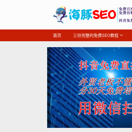
首页
三份完整的免费SEO教程