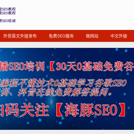
外贸英文外链发布
免费SEO服务
做网站
中文外链