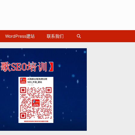
WordPress建站
联系我们