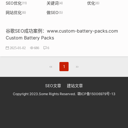
SEO优化
关键词
优化
(11)
(4)
(6)
网站优化
做SEO
(6)
(5)
谷歌SEO成功案例：www.custom-battery-packs.com
Custom Battery Packs
2025-01-02
686
6
‹‹
1
››
SEO文章
建站文章
Copyright 2023.Some Rights Reserved.
赣ICP备15006979号-13