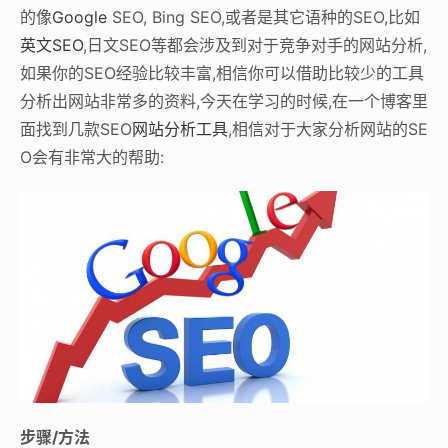
的像
Google
SEO, Bing SEO,或者是其它语种的SEO,比如
英文SEO
,日文SEO等都会涉及到对于竞争对手的网站分析,
如果你的SEO经验比较丰富,相信你可以借助比较少的工具
分析出网站非常多的资料,今天在学习的时候,在一个博客里
面找到几款SEO
网站分析工具
,相信对于大家分析网站的SE
O会有非常大的帮助:
步骤/方法