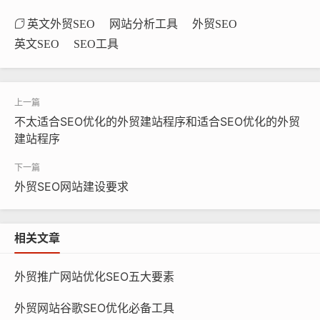
英文外贸SEO
网站分析工具
外贸SEO
英文SEO
SEO工具
不太适合SEO优化的外贸建站程序和适合SEO优化的外贸
建站程序
外贸SEO网站建设要求
相关文章
外贸推广网站优化SEO五大要素
外贸网站谷歌SEO优化必备工具