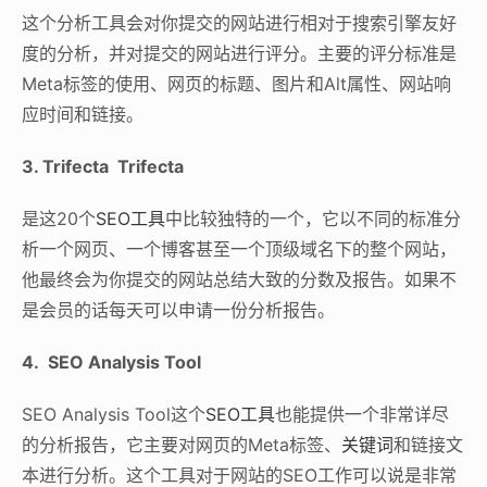
这个分析工具会对你提交的网站进行相对于搜索引擎友好
度的分析，并对提交的网站进行评分。主要的评分标准是
Meta标签的使用、网页的标题、图片和Alt属性、网站响
应时间和链接。
3. Trifecta Trifecta
是这20个
SEO工具
中比较独特的一个，它以不同的标准分
析一个网页、一个博客甚至一个顶级域名下的整个网站，
他最终会为你提交的网站总结大致的分数及报告。如果不
是会员的话每天可以申请一份分析报告。
4. SEO Analysis Tool
SEO Analysis Tool这个
SEO工具
也能提供一个非常详尽
的分析报告，它主要对网页的Meta标签、
关键词
和链接文
本进行分析。这个工具对于网站的SEO工作可以说是非常