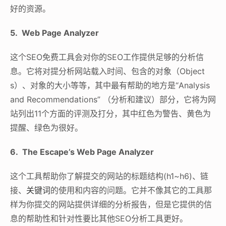
好的资源。
5. Web Page Analyzer
这个SEO免费工具会对你的SEO工作提供足够的分析信
息。它将对提分析网站载入时间、包含的对象（Object
s）、对象的大小等等，其中最有帮助的地方是“Analysis
and Recommendations” （分析和建议）部分，它将为网
站列出11个方面的评测及打分，其中红色为警告、黄色为
提醒、绿色为很好。
6. The Escape’s Web Page Analyzer
这个工具帮助你了解提交的网站的标题结构(h1~h6)、链
接、
关键词
的使用和内容的问题。它并不像其它的工具那
样为你提交的网站提供详细的分析报告，但是它提供的信
息的帮助性和针对性要比其他SEO分析工具更好。