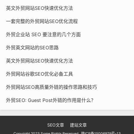
英文外贸网站SEO快速优化方法
一套完整的外贸网站SEO优化流程
外贸企业站 SEO 要注意的几个方面
外贸英文网站的SEO思路
英文外贸网站SEO快速优化方法
外贸网站谷歌SEO优化必备工具
外贸网站SEO高质量外链的操作思路和技巧
外贸SEO: Guest Post外链的作用是什么？
SEO文章
建站文章
Copyright 2023.Some Rights Reserved.
赣ICP备15006979号-13