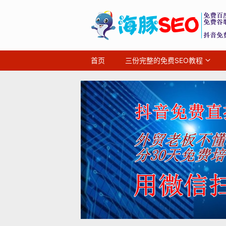
首页
三份完整的免费SEO教程