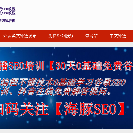
外贸英文外链发布
免费SEO服务
做网站
中文外链