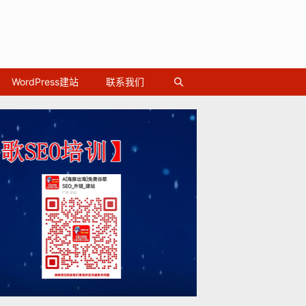
WordPress建站
联系我们